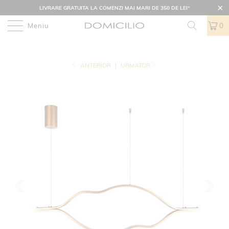
LIVRARE GRATUITA LA COMENZI MAI MARI DE 350 DE LEI
*
Meniu
0
ANTERIOR
|
URMATOR