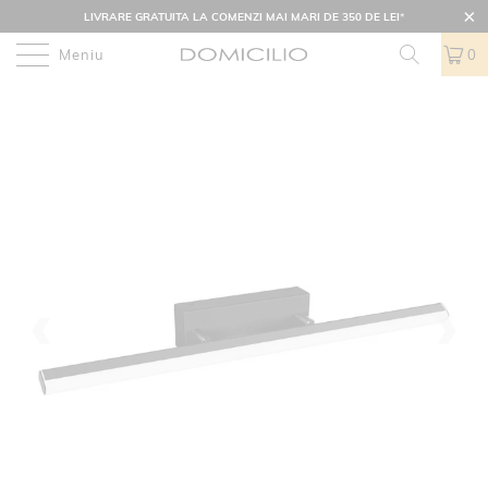
LIVRARE GRATUITA LA COMENZI MAI MARI DE 350 DE LEI
*
Meniu
0