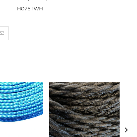
HO75TWH