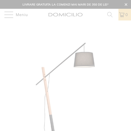
LIVRARE GRATUITA LA COMENZI MAI MARI DE 350 DE LEI
*
Meniu
0