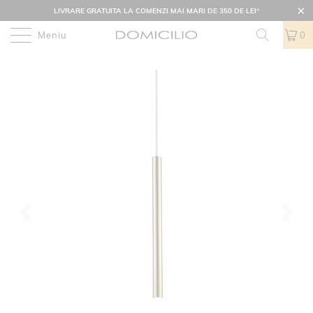
LIVRARE GRATUITA LA COMENZI MAI MARI DE 350 DE LEI
*
Meniu
0