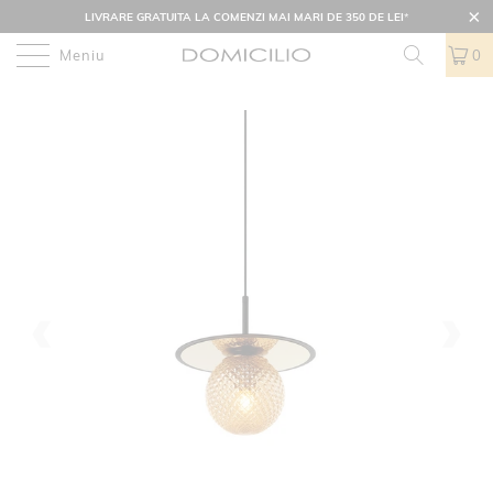
LIVRARE GRATUITA LA COMENZI MAI MARI DE 350 DE LEI
*
Meniu
0