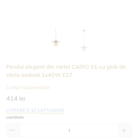
Pendul elegant din metal CAIRO S1 cu glob de
sticla ambrat 1x40W E27
Lampi suspendate
414 lei
LIVRARE 6-10 SAPTAMANI
cantitate