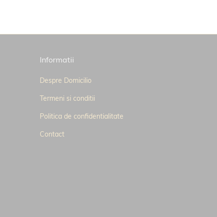
Informatii
Despre Domicilio
Termeni si conditii
Politica de confidentialitate
Contact