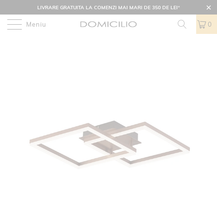
LIVRARE GRATUITA LA COMENZI MAI MARI DE 350 DE LEI
*
Meniu
0