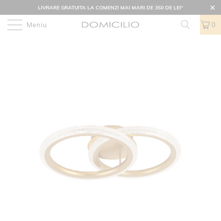
LIVRARE GRATUITA LA COMENZI MAI MARI DE 350 DE LEI
*
Meniu
0