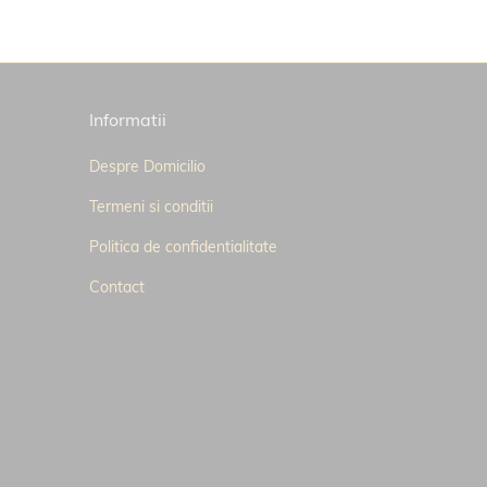
Informatii
Despre Domicilio
Termeni si conditii
Politica de confidentialitate
Contact