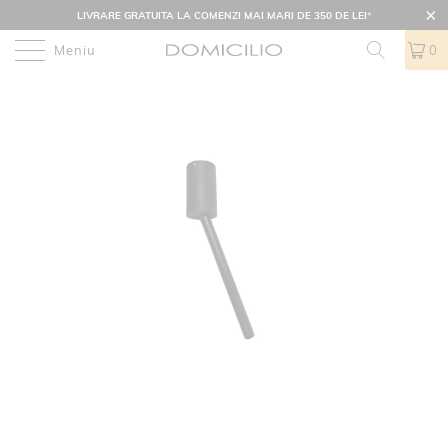
LIVRARE GRATUITA LA COMENZI MAI MARI DE 350 DE LEI
*
Meniu
0