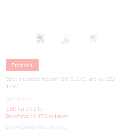
Promotie
Spot incastrat modern SINGLE C1 alb cu LED
12W
Spoturi LED
160 lei
252 lei
Beneficiezi de 37% reducere
LIVRARE IMEDIATA DIN STOC